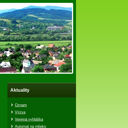
Aktuality
Oznam
Výzva
Verejná vyhláška
Automat na mlieko